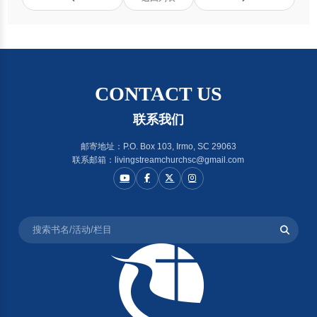
CONTACT US
联系我们
邮寄地址：P.O. Box 103, Irmo, SC 29063
联系邮箱：livingstreamchurchsc@gmail.com