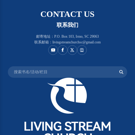
CONTACT US
联系我们
邮寄地址：P.O. Box 103, Irmo, SC 29063
联系邮箱：livingstreamchurchsc@gmail.com