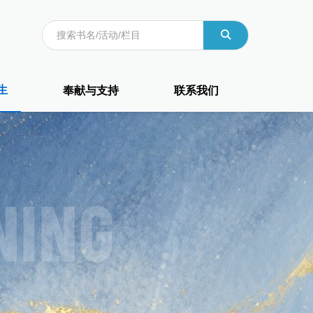
生
奉献与支持
联系我们