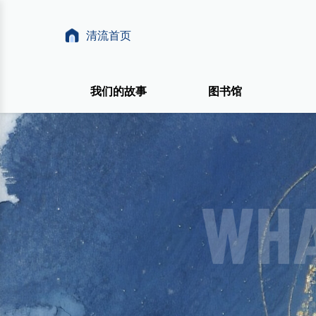
清流首页
我们的故事
图书馆