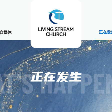
正在发
自媒体