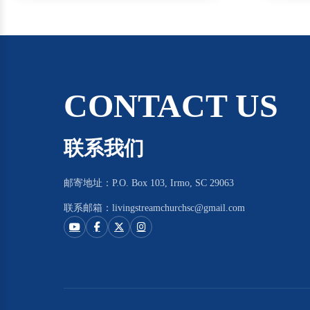
CONTACT US
联系我们
邮寄地址：P.O. Box 103, Irmo, SC 29063
联系邮箱：livingstreamchurchsc@gmail.com