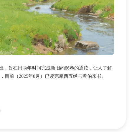
，旨在用两年时间完成新旧约66卷的通读，让人了解
目前（2025年8月）已读完摩西五经与希伯来书。