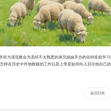
班为清流教会为圣经不太熟悉的弟兄姐妹开办的信仰造就学习班
怎样在历史中作他救赎的工作以及上帝是如何向人启示他自己的，
返回列表